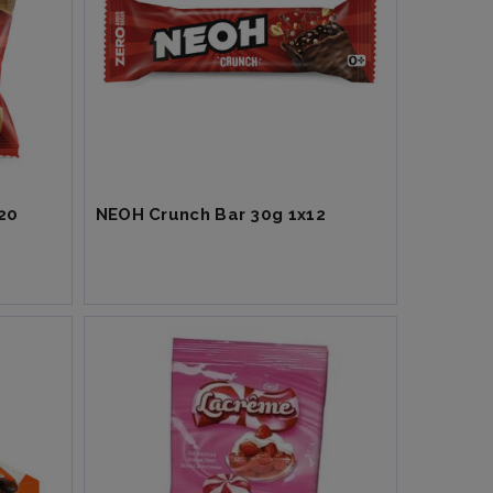
20
NEOH Crunch Bar 30g 1x12