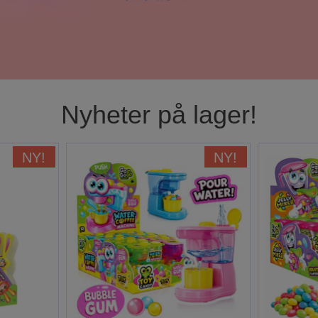
Nyheter på lager!