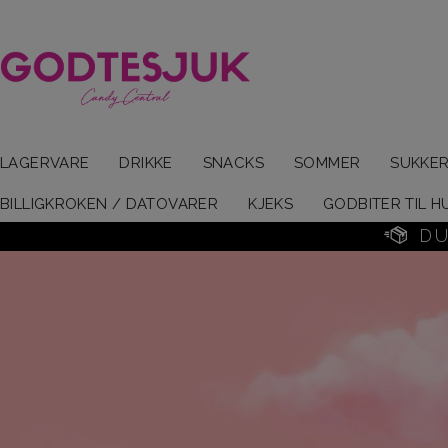
LAGERVARE
DRIKKE
SNACKS
SOMMER
SUKKER
BILLIGKROKEN / DATOVARER
KJEKS
GODBITER TIL 
D