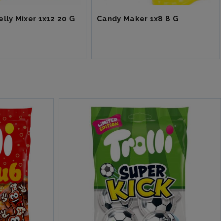
lly Mixer 1x12 20 G
Candy Maker 1x8 8 G