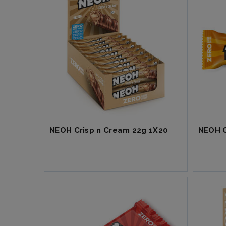
NEOH Crisp n Cream 22g 1X20